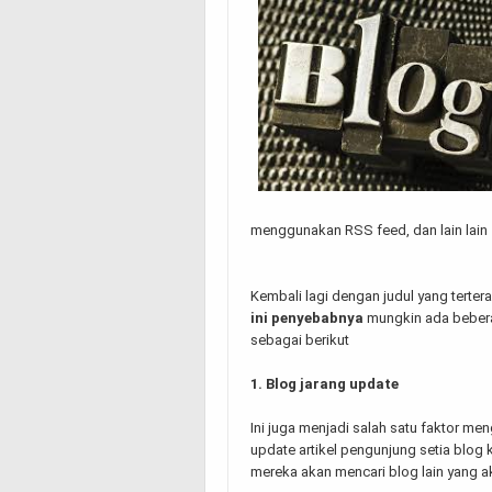
menggunakan RSS feed, dan lain lain
Kembali lagi dengan judul yang tertera
ini penyebabnya
mungkin ada beber
sebagai berikut
1. Blog jarang update
Ini juga menjadi salah satu faktor me
update artikel pengunjung setia blog 
mereka akan mencari blog lain yang 